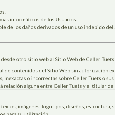
os.
emas informáticos de los Usuarios.
le de los daños derivados de un uso indebido del 
 desde otro sitio web al Sitio Web de Celler Tuets
al de contenidos del Sitio Web sin autorización ex
, inexactas o incorrectas sobre Celler Tuets o sus
relación alguna entre Celler Tuets y el titular de l
 textos, imágenes, logotipos, diseños, estructura,
s para su utilización.