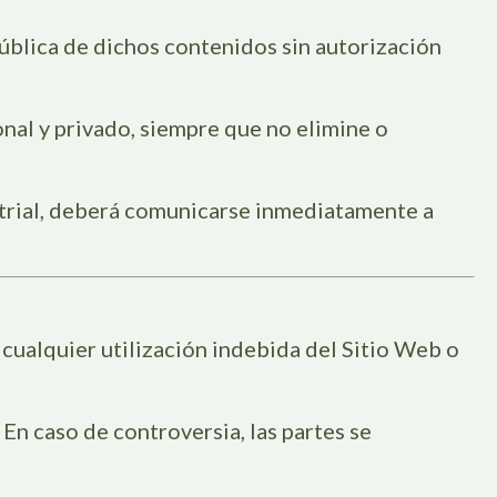
blica de dichos contenidos sin autorización
nal y privado, siempre que no elimine o
strial, deberá comunicarse inmediatamente a
 cualquier utilización indebida del Sitio Web o
 En caso de controversia, las partes se