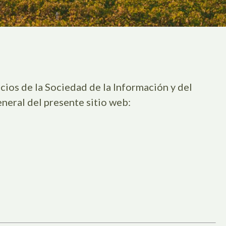
cios de la Sociedad de la Información y del
neral del presente sitio web:
: