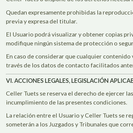
Quedan expresamente prohibidas la reproducción
previa y expresa del titular.
El Usuario podrá visualizar y obtener copias pr
modifique ningún sistema de protección o segur
En caso de considerar que cualquier contenido 
través de los datos de contacto facilitados ant
VI. ACCIONES LEGALES, LEGISLACIÓN APLICA
Celler Tuets se reserva el derecho de ejercer la
incumplimiento de las presentes condiciones.
La relación entre el Usuario y Celler Tuets se re
someterán a los Juzgados y Tribunales que cor