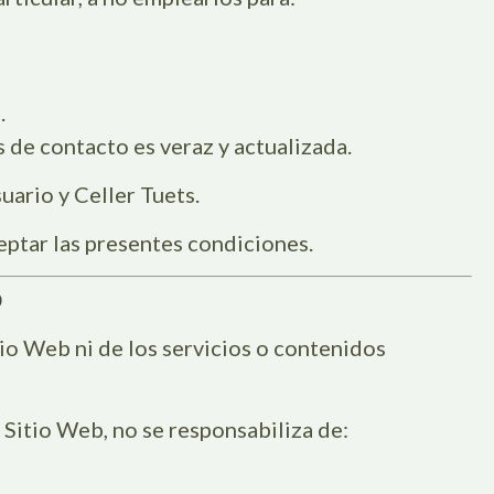
.
 de contacto es veraz y actualizada.
uario y Celler Tuets.
eptar las presentes condiciones.
D
tio Web ni de los servicios o contenidos
Sitio Web, no se responsabiliza de: