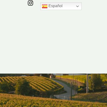
Español