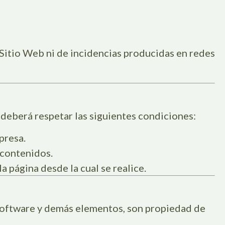
Sitio Web ni de incidencias producidas en redes
 deberá respetar las siguientes condiciones:
presa.
 contenidos.
a página desde la cual se realice.
 software y demás elementos, son propiedad de