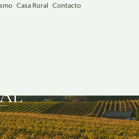
ismo
Casa Rural
Contacto
GAL