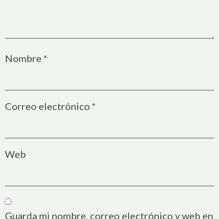
Nombre
*
Correo electrónico
*
Web
Guarda mi nombre, correo electrónico y web en